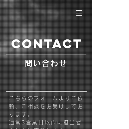
CONTACT
問い合わせ
こちらのフォームよりご依
頼、ご相談をお受けしてお
ります。
通常3営業日以内に担当者